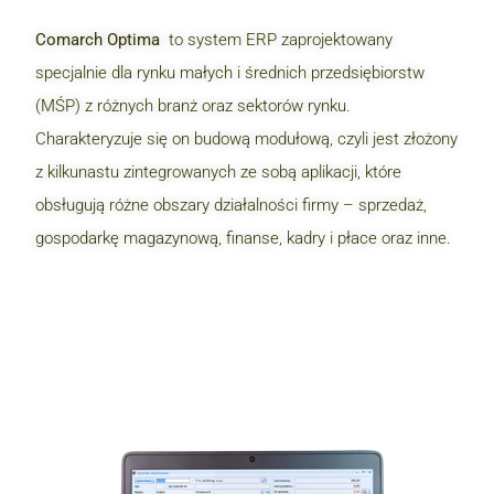
Comarch Optima
to system ERP zaprojektowany
specjalnie dla rynku małych i średnich przedsiębiorstw
(MŚP) z różnych branż oraz sektorów rynku.
Charakteryzuje się on budową modułową, czyli jest złożony
z kilkunastu zintegrowanych ze sobą aplikacji, które
obsługują różne obszary działalności firmy – sprzedaż,
gospodarkę magazynową, finanse, kadry i płace oraz inne.