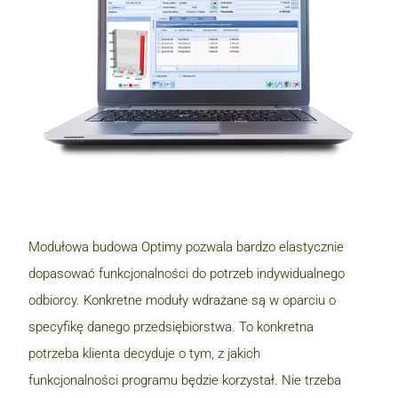
Modułowa budowa Optimy pozwala bardzo elastycznie
dopasować funkcjonalności do potrzeb indywidualnego
odbiorcy. Konkretne moduły wdrażane są w oparciu o
specyfikę danego przedsiębiorstwa. To konkretna
potrzeba klienta decyduje o tym, z jakich
funkcjonalności programu będzie korzystał. Nie trzeba