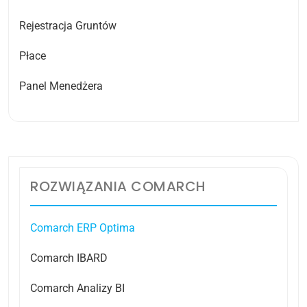
Rejestracja Gruntów
Płace
Panel Menedżera
ROZWIĄZANIA COMARCH
Comarch ERP Optima
Comarch IBARD
Comarch Analizy BI