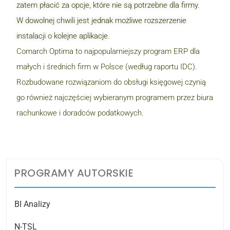
zatem płacić za opcje, które nie są potrzebne dla firmy.
W dowolnej chwili jest jednak możliwe rozszerzenie
instalacji o kolejne aplikacje.
Comarch Optima to najpopularniejszy program ERP dla
małych i średnich firm w Polsce (według raportu IDC).
Rozbudowane rozwiązaniom do obsługi księgowej czynią
go również najczęściej wybieranym programem przez biura
rachunkowe i doradców podatkowych.
PROGRAMY AUTORSKIE
BI Analizy
N-TSL